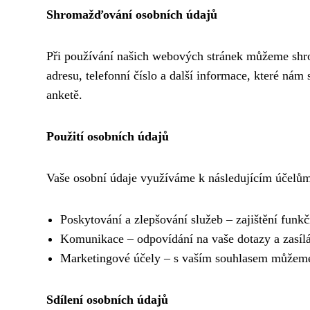
Shromažďování osobních údajů
Při používání našich webových stránek můžeme shr
adresu, telefonní číslo a další informace, které nám 
anketě.
Použití osobních údajů
Vaše osobní údaje využíváme k následujícím účelů
Poskytování a zlepšování služeb – zajištění funk
Komunikace – odpovídání na vaše dotazy a zasílá
Marketingové účely – s vaším souhlasem můžeme 
Sdílení osobních údajů