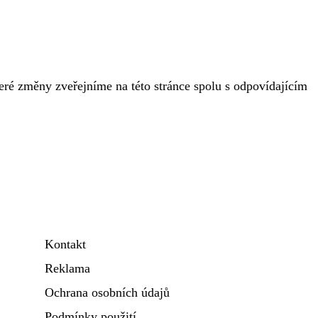
ré změny zveřejníme na této stránce spolu s odpovídajícím
Kontakt
Reklama
Ochrana osobních údajů
Podmínky použití