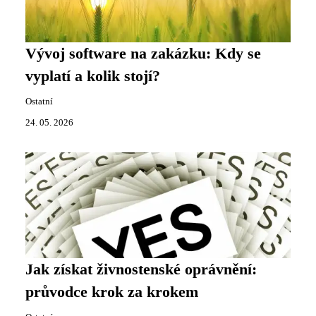
Vývoj software na zakázku: Kdy se
vyplatí a kolik stojí?
Ostatní
24. 05. 2026
Jak získat živnostenské oprávnění:
průvodce krok za krokem