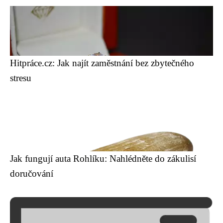
Hitpráce.cz: Jak najít zaměstnání bez zbytečného
stresu
Jak fungují auta Rohlíku: Nahlédněte do zákulisí
doručování