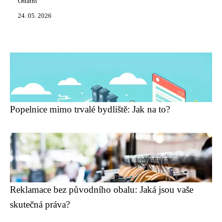
Ostatní
24. 05. 2026
Popelnice mimo trvalé bydliště: Jak na to?
Reklamace bez původního obalu: Jaká jsou vaše
skutečná práva?