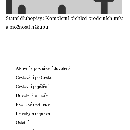
Státní dluhopisy: Kompletní přehled prodejních míst
a možností nákupu
Aktivní a poznávací dovolená
Cestování po Česku
Cestovní pojištění
Dovolená u moře
Exotické destinace
Letenky a doprava
Ostatní