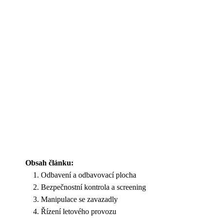
Obsah článku:
Odbavení a odbavovací plocha
Bezpečnostní kontrola a screening
Manipulace se zavazadly
Řízení letového provozu