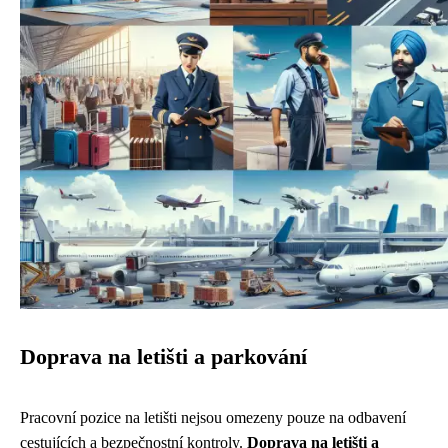
Doprava na letišti a parkování
Pracovní pozice na letišti nejsou omezeny pouze na odbavení
cestujících a bezpečnostní kontroly.
Doprava na letišti a