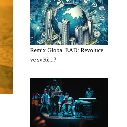
Remix Global EAD: Revoluce
ve světě...?