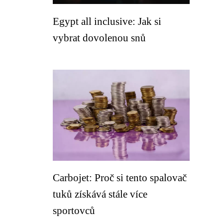
Egypt all inclusive: Jak si
vybrat dovolenou snů
Carbojet: Proč si tento spalovač
tuků získává stále více
sportovců